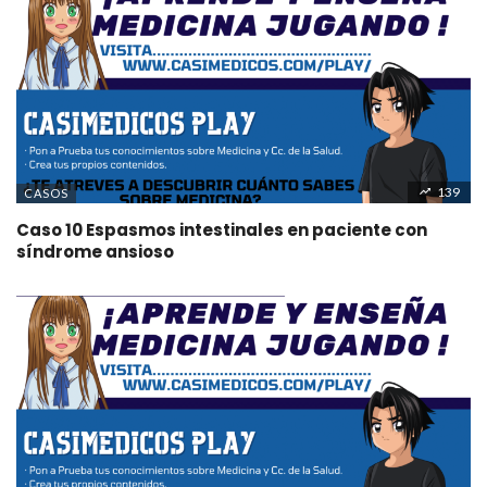
139
CASOS
Caso 10 Espasmos intestinales en paciente con
síndrome ansioso