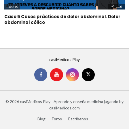
116
CASOS
Caso 5 Casos prácticos de dolor abdominal. Dolor
abdominal cólico
casiMedicos Play
© 2026 casiMedicos Play - Aprende y enseña medicina jugando by
casiMedicos.com
Blog
Foros
Escríbenos